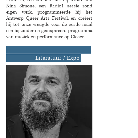
Nina Simone, een Radio1 sessie rond
eigen werk, programmeerde hij het
Antwerp Queer Arts Festival, en creëert
hij tot onze vreugde voor de zesde maal
een bijzonder en geïnspireerd programma
van muziek en performance op Closer.
Literatuur / Expo