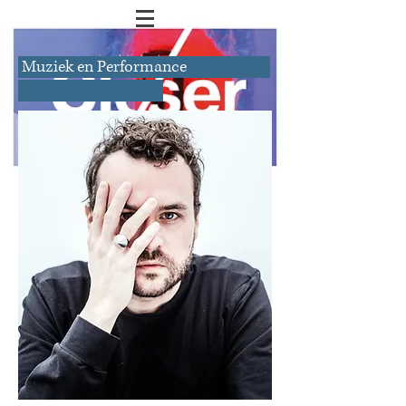
Muziek en Performance